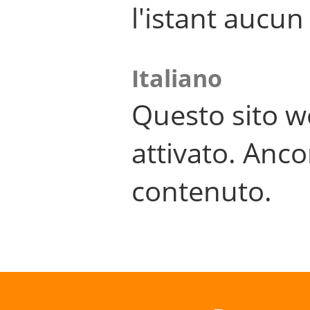
l'istant aucu
Italiano
Questo sito w
attivato. Anco
contenuto.